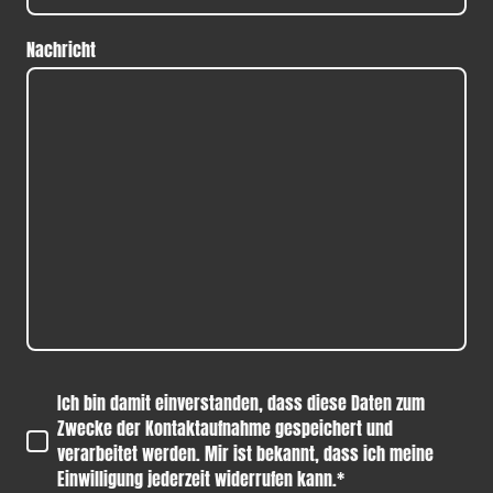
Nachricht
Ich bin damit einverstanden, dass diese Daten zum
Zwecke der Kontaktaufnahme gespeichert und
verarbeitet werden. Mir ist bekannt, dass ich meine
Einwilligung jederzeit widerrufen kann.*